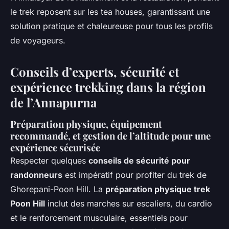
le trek reposent sur les tea houses, garantissant une
solution pratique et chaleureuse pour tous les profils
de voyageurs.
Conseils d’experts, sécurité et
expérience trekking dans la région
de l’Annapurna
Préparation physique, équipement
recommandé, et gestion de l’altitude pour une
expérience sécurisée
Respecter quelques
conseils de sécurité pour
randonneurs
est impératif pour profiter du trek de
Ghorepani-Poon Hill. La
préparation physique trek
Poon Hill
inclut des marches sur escaliers, du cardio
et le renforcement musculaire, essentiels pour