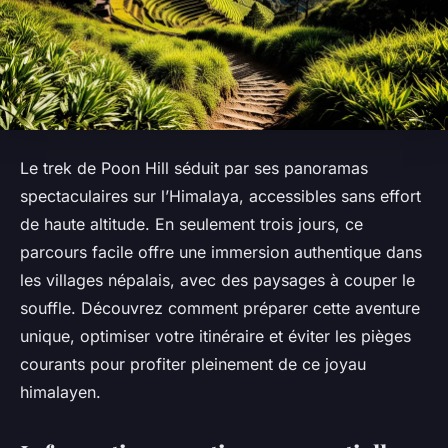
Le trek de Poon Hill séduit par ses panoramas
spectaculaires sur l’Himalaya, accessibles sans effort
de haute altitude. En seulement trois jours, ce
parcours facile offre une immersion authentique dans
les villages népalais, avec des paysages à couper le
souffle. Découvrez comment préparer cette aventure
unique, optimiser votre itinéraire et éviter les pièges
courants pour profiter pleinement de ce joyau
himalayen.