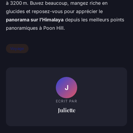
à 3200 m. Buvez beaucoup, mangez riche en
glucides et reposez-vous pour apprécier le
panorama sur l’Himalaya
depuis les meilleurs points
panoramiques à Poon Hill.
Voyage
J
ECRIT PAR
Juliette