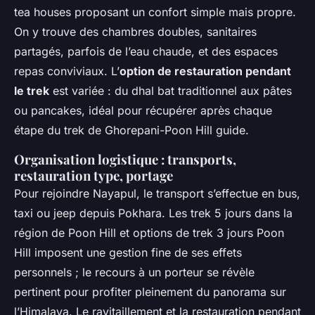
tea houses proposant un confort simple mais propre.
On y trouve des chambres doubles, sanitaires
partagés, parfois de l’eau chaude, et des espaces
repas conviviaux. L’
option de restauration pendant
le trek
est variée : du dhal bat traditionnel aux pâtes
ou pancakes, idéal pour récupérer après chaque
étape du trek de Ghorepani-Poon Hill guide.
Organisation logistique : transports,
restauration type, portage
Pour rejoindre Nayapul, le transport s’effectue en bus,
taxi ou jeep depuis Pokhara. Les trek 5 jours dans la
région de Poon Hill et options de trek 3 jours Poon
Hill imposent une gestion fine de ses effets
personnels ; le recours à un porteur se révèle
pertinent pour profiter pleinement du panorama sur
l’Himalaya. Le ravitaillement et la restauration pendant