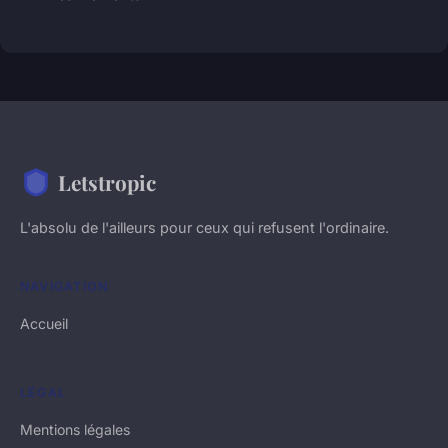
Letstropic
L'absolu de l'ailleurs pour ceux qui refusent l'ordinaire.
NAVIGATION
Accueil
LÉGAL
Mentions légales