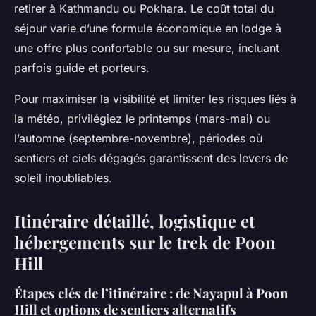
retirer à Kathmandu ou Pokhara. Le coût total du
séjour varie d’une formule économique en lodge à
une offre plus confortable ou sur mesure, incluant
parfois guide et porteurs.
Pour maximiser la visibilité et limiter les risques liés à
la météo, privilégiez le printemps (mars-mai) ou
l’automne (septembre-novembre), périodes où
sentiers et ciels dégagés garantissent des levers de
soleil inoubliables.
Itinéraire détaillé, logistique et
hébergements sur le trek de Poon
Hill
Étapes clés de l’itinéraire : de Nayapul à Poon
Hill et options de sentiers alternatifs