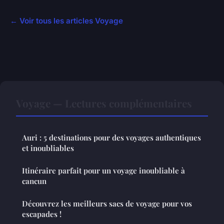
← Voir tous les articles Voyage
Voyage — Lectures complémentaires
Auri : 5 destinations pour des voyages authentiques
et inoubliables
Itinéraire parfait pour un voyage inoubliable à
cancun
Découvrez les meilleurs sacs de voyage pour vos
escapades !