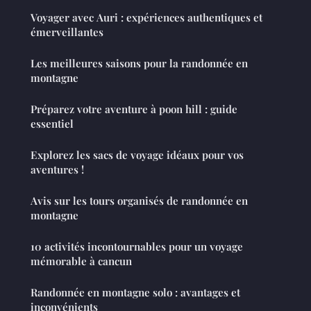
Voyager avec Auri : expériences authentiques et
émerveillantes
Les meilleures saisons pour la randonnée en
montagne
Préparez votre aventure à poon hill : guide
essentiel
Explorez les sacs de voyage idéaux pour vos
aventures !
Avis sur les tours organisés de randonnée en
montagne
10 activités incontournables pour un voyage
mémorable à cancun
Randonnée en montagne solo : avantages et
inconvénients