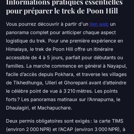
Informations pratiques essentielles
pour préparer le trek de Poon Hill
Vous pourrez découvrir à partir d'un
lien web
un
panorama complet pour anticiper chaque aspect
logistique du trek. Pour une première expérience en
Himalaya, le trek de Poon Hill offre un itinéraire
accessible de 4 à 5 jours, parfait pour débutants ou
familles. La marche commence en général à Nayapul,
facile d’accès depuis Pokhara, et traverse les villages
de Tikhedhunga, Ulleri et Ghorepani avant d’atteindre
le célèbre point de vue à 3 210 mètres. Les points
forts ? Les panoramas matinaux sur l’Annapurna, le
Dhaulagiri, et Machapuchare.
Deux permis obligatoires sont exigés : la carte TIMS
(environ 2 000 NPR) et l’ACAP (environ 3 000 NPR), à