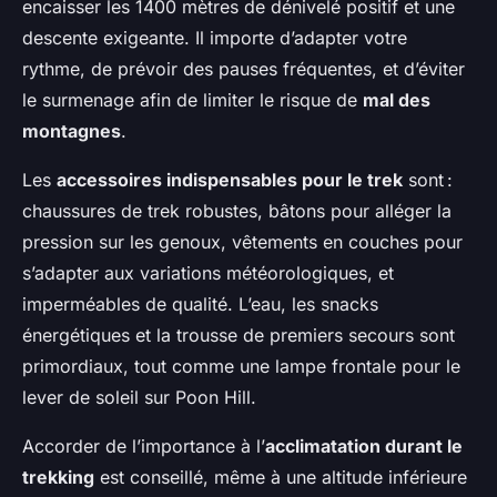
encaisser les 1400 mètres de dénivelé positif et une
descente exigeante. Il importe d’adapter votre
rythme, de prévoir des pauses fréquentes, et d’éviter
le surmenage afin de limiter le risque de
mal des
montagnes
.
Les
accessoires indispensables pour le trek
sont :
chaussures de trek robustes, bâtons pour alléger la
pression sur les genoux, vêtements en couches pour
s’adapter aux variations météorologiques, et
imperméables de qualité. L’eau, les snacks
énergétiques et la trousse de premiers secours sont
primordiaux, tout comme une lampe frontale pour le
lever de soleil sur Poon Hill.
Accorder de l’importance à l’
acclimatation durant le
trekking
est conseillé, même à une altitude inférieure