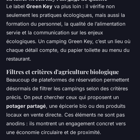
Le label
Green Key
va plus loin : il vérifie non
seulement les pratiques écologiques, mais aussi la
formation du personnel, la qualité de l’alimentation
servie et la communication sur les enjeux
écologiques. Un camping Green Key, c’est un lieu où
chaque détail compte, du papier toilette au menu du
restaurant.
Filtres et critères d'agriculture biologique
Beaucoup de plateformes de réservation permettent
désormais de filtrer les campings selon des critères
précis. On peut chercher ceux qui proposent un
potager partagé
, une épicerie bio ou des produits
locaux en vente directe. Ces éléments ne sont pas
anodins : ils montrent un engagement concret vers
une économie circulaire et de proximité.