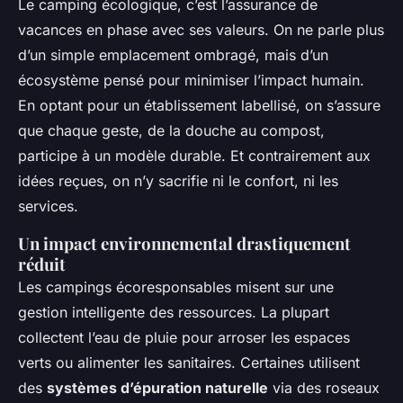
Le camping écologique, c’est l’assurance de
vacances en phase avec ses valeurs. On ne parle plus
d’un simple emplacement ombragé, mais d’un
écosystème pensé pour minimiser l’impact humain.
En optant pour un établissement labellisé, on s’assure
que chaque geste, de la douche au compost,
participe à un modèle durable. Et contrairement aux
idées reçues, on n’y sacrifie ni le confort, ni les
services.
Un impact environnemental drastiquement
réduit
Les campings écoresponsables misent sur une
gestion intelligente des ressources. La plupart
collectent l’eau de pluie pour arroser les espaces
verts ou alimenter les sanitaires. Certaines utilisent
des
systèmes d’épuration naturelle
via des roseaux