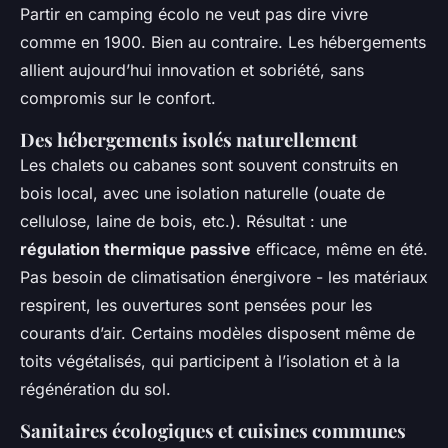
Partir en camping écolo ne veut pas dire vivre
comme en 1900. Bien au contraire. Les hébergements
allient aujourd’hui innovation et sobriété, sans
compromis sur le confort.
Des hébergements isolés naturellement
Les chalets ou cabanes sont souvent construits en
bois local, avec une isolation naturelle (ouate de
cellulose, laine de bois, etc.). Résultat : une
régulation thermique passive
efficace, même en été.
Pas besoin de climatisation énergivore - les matériaux
respirent, les ouvertures sont pensées pour les
courants d’air. Certains modèles disposent même de
toits végétalisés, qui participent à l’isolation et à la
régénération du sol.
Sanitaires écologiques et cuisines communes