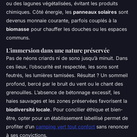
ou des lagunes végétalisées, évitant les produits
chimiques. Côté énergie, les
panneaux solaires
sont
devenus monnaie courante, parfois couplés à la
biomasse
pour chauffer les douches ou les espaces
communs.
L'immersion dans une nature préservée
Pas de néons criards ni de sono jusqu’à minuit. Dans
ces lieux, l’obscurité est respectée, les sons sont
feutrés, les lumières tamisées. Résultat ? Un sommeil
profond, bercé par le bruit du vent ou le chant des
grenouilles. L’absence de bétonnage excessif, les
haies sauvages et les zones préservées favorisent la
biodiversité locale
. Pour concilier éthique et bien-
être, opter pour un établissement labellisé permet de
profiter d’un
camping vert tout confort
sans renoncer
à ses convictions.