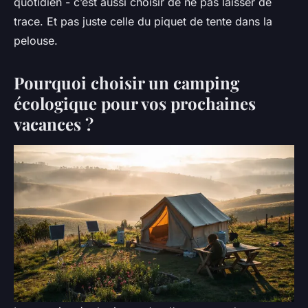
quotidien - c’est aussi choisir de ne pas laisser de
trace. Et pas juste celle du piquet de tente dans la
pelouse.
Pourquoi choisir un camping
écologique pour vos prochaines
vacances ?