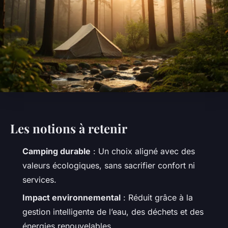
Les notions à retenir
Camping durable
: Un choix aligné avec des
valeurs écologiques, sans sacrifier confort ni
services.
Impact environnemental
: Réduit grâce à la
gestion intelligente de l’eau, des déchets et des
énergies renouvelables.