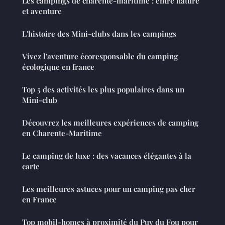
Les campings de charente-maritime : entre nature
et aventure
L'histoire des Mini-clubs dans les campings
Vivez l'aventure écoresponsable du camping
écologique en france
Top 5 des activités les plus populaires dans un
Mini-club
Découvrez les meilleures expériences de camping
en Charente-Maritime
Le camping de luxe : des vacances élégantes à la
carte
Les meilleures astuces pour un camping pas cher
en France
Top mobil-homes à proximité du Puy du Fou pour