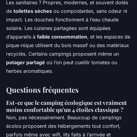
Les sanitaires ? Propres, modernes, et souvent dotés
de
toilettes sèches
ou compostantes, sans odeur ni
impact. Les douches fonctionnent à l’eau chaude
solaire. Les cuisines partagées sont équipées
d’appareils à
faible consommation
, et les espaces de
pique-nique utilisent du bois massif ou des matériaux
recyclés. Certains campings proposent même un
potager partagé
où l’on peut cueillir tomates ou
herbes aromatiques.
Questions fréquentes
Est-ce que le camping écologique est vraiment
moins confortable qu'un 4 étoiles classique ?
Non, pas nécessairement. Beaucoup de campings
écolos proposent des hébergements tout confort,
parfois même avec wifi, lits faits à l’arrivée et