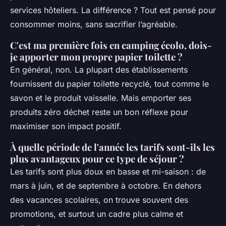
services hôteliers. La différence ? Tout est pensé pour
consommer moins, sans sacrifier l’agréable.
C'est ma première fois en camping écolo, dois-
je apporter mon propre papier toilette ?
En général, non. La plupart des établissements
fournissent du papier toilette recyclé, tout comme le
savon et le produit vaisselle. Mais emporter ses
produits zéro déchet reste un bon réflexe pour
maximiser son impact positif.
À quelle période de l'année les tarifs sont-ils les
plus avantageux pour ce type de séjour ?
Les tarifs sont plus doux en basse et mi-saison : de
mars à juin, et de septembre à octobre. En dehors
des vacances scolaires, on trouve souvent des
promotions, et surtout un cadre plus calme et