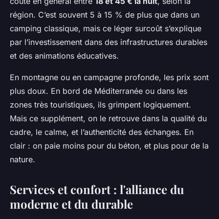
coûte en général entre
18 et 45 € la nuit
, selon la
région. C’est souvent 5 à 15 % de plus que dans un
camping classique, mais ce léger surcoût s’explique
par l’investissement dans des infrastructures durables
et des animations éducatives.
En montagne ou en campagne profonde, les prix sont
plus doux. En bord de Méditerranée ou dans les
zones très touristiques, ils grimpent logiquement.
Mais ce supplément, on le retrouve dans la qualité du
cadre, le calme, et l’authenticité des échanges. En
clair : on paie moins pour du béton, et plus pour de la
nature.
Services et confort : l'alliance du
moderne et du durable