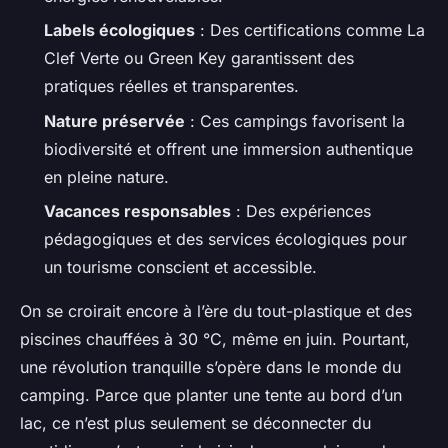
Labels écologiques
: Des certifications comme La
Clef Verte ou Green Key garantissent des
pratiques réelles et transparentes.
Nature préservée
: Ces campings favorisent la
biodiversité et offrent une immersion authentique
en pleine nature.
Vacances responsables
: Des expériences
pédagogiques et des services écologiques pour
un tourisme conscient et accessible.
On se croirait encore à l’ère du tout-plastique et des
piscines chauffées à 30 °C, même en juin. Pourtant,
une révolution tranquille s’opère dans le monde du
camping. Parce que planter une tente au bord d’un
lac, ce n’est plus seulement se déconnecter du