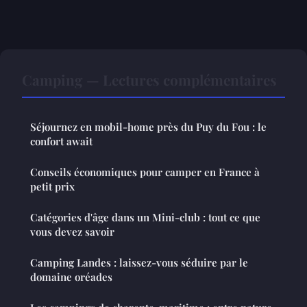
Camping — Lectures complémentaires
Séjournez en mobil-home près du Puy du Fou : le
confort await
Conseils économiques pour camper en France à
petit prix
Catégories d'âge dans un Mini-club : tout ce que
vous devez savoir
Camping Landes : laissez-vous séduire par le
domaine oréades