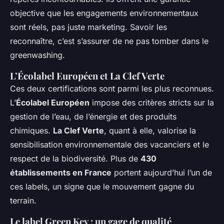
objective que les engagements environnementaux
sont réels, pas juste marketing. Savoir les
reconnaître, c’est s’assurer de ne pas tomber dans le
greenwashing.
L’Écolabel Européen et La Clef Verte
Ces deux certifications sont parmi les plus reconnues.
L’
Écolabel Européen
impose des critères stricts sur la
gestion de l’eau, de l’énergie et des produits
chimiques.
La Clef Verte
, quant à elle, valorise la
sensibilisation environnementale des vacanciers et le
respect de la biodiversité. Plus de
430
établissements en France
portent aujourd’hui l’un de
ces labels, un signe que le mouvement gagne du
terrain.
Le label Green Key : un gage de qualité