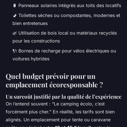
🔋 Panneaux solaires intégrés aux toits des locatifs
🚽 Toilettes sèches ou compostantes, modernes et
bien entretenues
🌿 Utilisation de bois local ou matériaux recyclés
pour les constructions
🔌 Bornes de recharge pour vélos électriques ou
voitures hybrides
Quel budget prévoir pour un
emplacement écoresponsable ?
Un surcoût justifié par la qualité de l’expérience
On l’entend souvent : “Le camping écolo, c’est
forcément plus cher.” En réalité, les tarifs sont bien
alignés. Un emplacement pour tente ou caravane