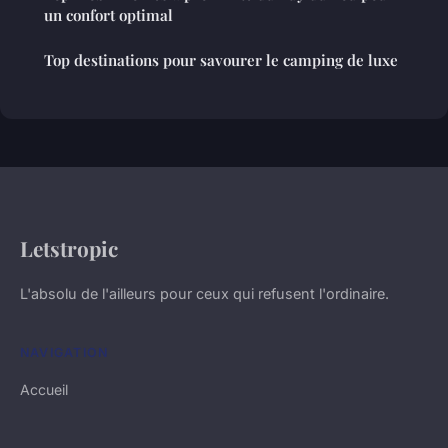
un confort optimal
Top destinations pour savourer le camping de luxe
Letstropic
L'absolu de l'ailleurs pour ceux qui refusent l'ordinaire.
NAVIGATION
Accueil